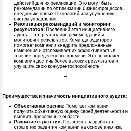
действий для их реализации. Это могут быть
рекомендации по оптимизации бизнес-процессов,
внедрению новых технологий или улучшению
систем управления.
Реализация рекомендаций и мониторинг
результатов:
Последний этап инициативного
аудита – это реализация рекомендаций и
мониторинг результатов. Команда аудиторов
помогает компании внедрить предложенные
изменения и отслеживает их эффективность в
течение определенного времени. Это позволяет
компании достичь более высоких результатов и
улучшить свою конкурентоспособность.
–
Преимущества и значимость инициативного аудита:
Объективная оценка:
Помогает компании
получить объективную оценку своей деятельности и
выявить проблемные области.
Развитие стратегии:
Позволяет разработать
стратегию развития компании на основе анализа