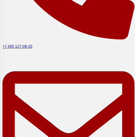
+7 495 127-09-35