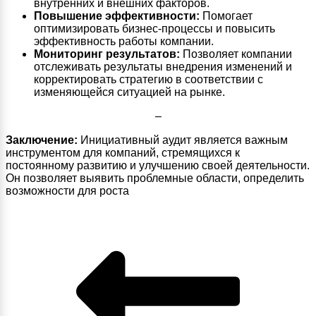
внутренних и внешних факторов.
Повышение эффективности:
Помогает
оптимизировать бизнес-процессы и повысить
эффективность работы компании.
Мониторинг результатов:
Позволяет компании
отслеживать результаты внедрения изменений и
корректировать стратегию в соответствии с
изменяющейся ситуацией на рынке.
–
Заключение:
Инициативный аудит является важным
инструментом для компаний, стремящихся к
постоянному развитию и улучшению своей деятельности.
Он позволяет выявить проблемные области, определить
возможности для роста