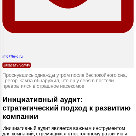
info@te-g.ru
Заказать услугу
Проснувшись однажды утром после беспокойного сна,
Грегор Замза обнаружил, что он у себя в постели
превратился в страшное насекомое.
Инициативный аудит:
стратегический подход к развитию
компании
Инициативный аудит является важным инструментом
для компаний, стремящихся к постоянному развитию и