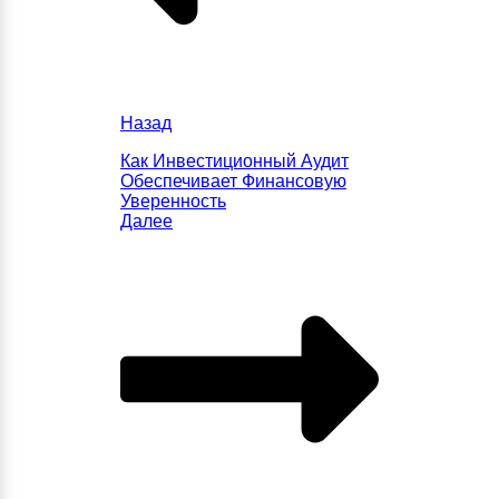
Назад
Как Инвестиционный Аудит
Обеспечивает Финансовую
Уверенность
Далее