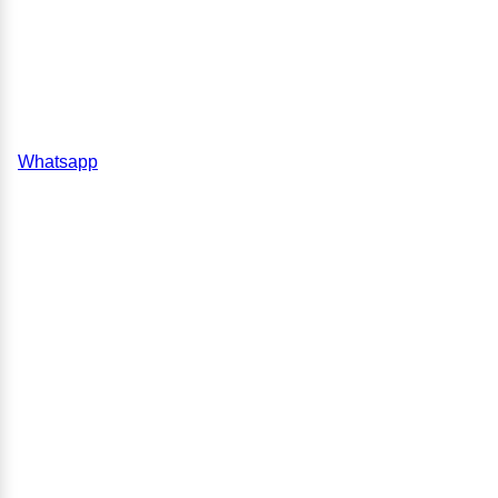
Whatsapp