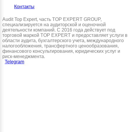
Контакты
Audit Top Expert, часть TOP EXPERT GROUP,
специализируется на аудиторской и оценочной
деятельности компаний. С 2016 года действует под
торговой маркой TOP EXPERT и предоставляет услуги в
области аудита, бухгалтерского учета, международного
налогообложения, трансфертного ценообразования,
финансового консультирования, юридических услуг и
риск-менеджмента.
Telegram