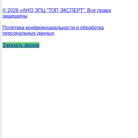
© 2026 «АНО ЭПЦ “ТОП ЭКСПЕРТ”. Все права
защищены
Политика конфиденциальности и обработка
персональных данных
Заказать звонок