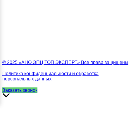
© 2025 «АНО ЭПЦ ТОП ЭКСПЕРТ» Все права защищены
Политика конфиденциальности и обработка
персональных данных
Заказать звонок
Прокрутить
вверх