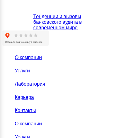
Тенденции и вызовы
банковского аудита в
современном мире
О компании
Услуги
Лаборатория
Карьера
Контакты
О компании
Услуги