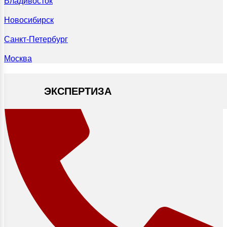
Владивосток
Новосибирск
Санкт-Петербург
Москва
ЭКСПЕРТИЗА