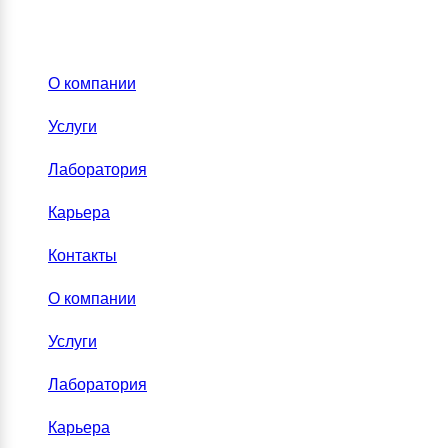
О компании
Услуги
Лаборатория
Карьера
Контакты
О компании
Услуги
Лаборатория
Карьера