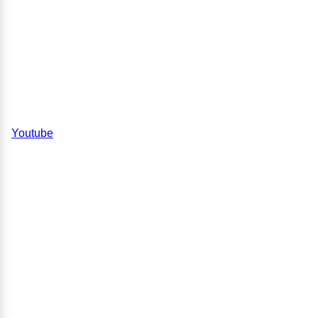
Youtube