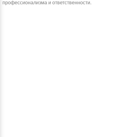
профессионализма и ответственности.