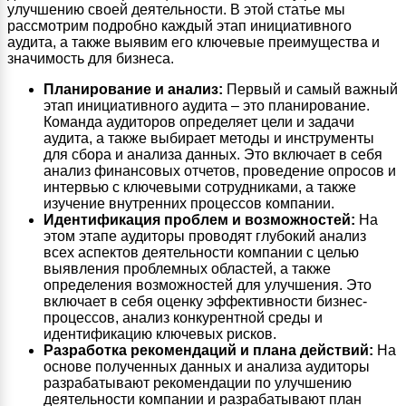
улучшению своей деятельности. В этой статье мы
рассмотрим подробно каждый этап инициативного
аудита, а также выявим его ключевые преимущества и
значимость для бизнеса.
Планирование и анализ:
Первый и самый важный
этап инициативного аудита – это планирование.
Команда аудиторов определяет цели и задачи
аудита, а также выбирает методы и инструменты
для сбора и анализа данных. Это включает в себя
анализ финансовых отчетов, проведение опросов и
интервью с ключевыми сотрудниками, а также
изучение внутренних процессов компании.
Идентификация проблем и возможностей:
На
этом этапе аудиторы проводят глубокий анализ
всех аспектов деятельности компании с целью
выявления проблемных областей, а также
определения возможностей для улучшения. Это
включает в себя оценку эффективности бизнес-
процессов, анализ конкурентной среды и
идентификацию ключевых рисков.
Разработка рекомендаций и плана действий:
На
основе полученных данных и анализа аудиторы
разрабатывают рекомендации по улучшению
деятельности компании и разрабатывают план