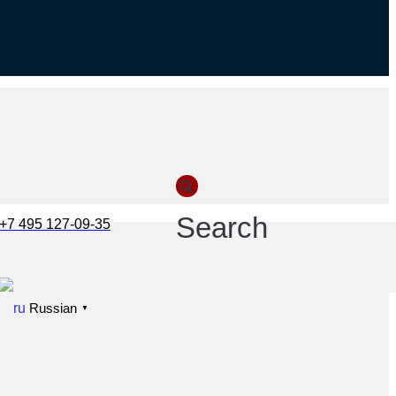
Search
+7 495 127-09-35
Russian
▼