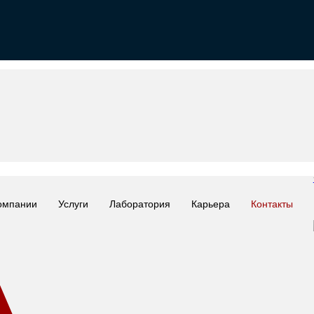
омпании
Услуги
Лаборатория
Карьера
Контакты