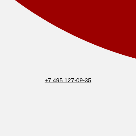
+7 495 127-09-35