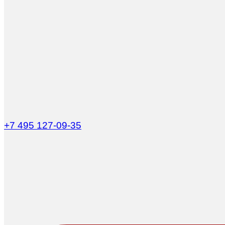
+7 495 127-09-35