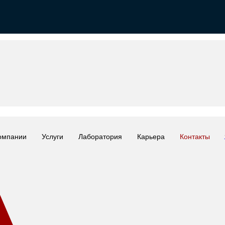
омпании
Услуги
Лаборатория
Карьера
Контакты