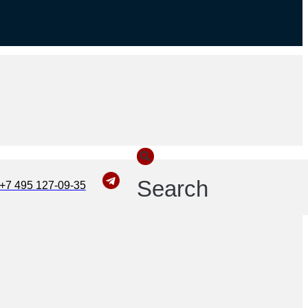
Search
+7 495 127-09-35