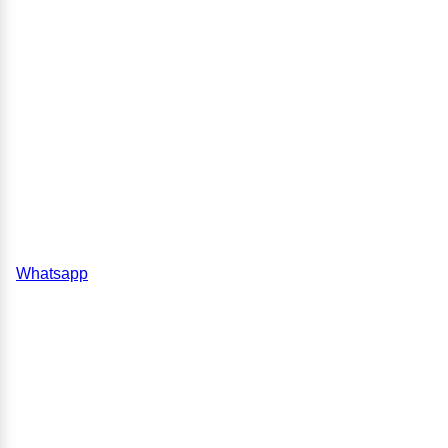
Whatsapp