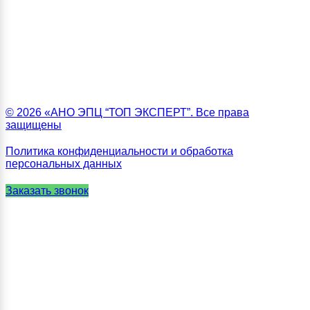
© 2026 «АНО ЭПЦ “ТОП ЭКСПЕРТ”. Все права
защищены
Политика конфиденциальности и обработка
персональных данных
Заказать звонок