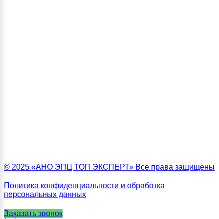
© 2025 «АНО ЭПЦ ТОП ЭКСПЕРТ» Все права защищены
Политика конфиденциальности и обработка
персональных данных
Заказать звонок