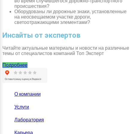
во время случившегося дорожно-транспортного
происшествия?
Оборудованы ли дорожные знаки, установленные
на неосвещаемом участке дороги,
светоотражающими элементами?
Инсайты от экспертов
Читайте актуальные материалы и новости на различные
темы от специалистов компаний Топ Эксперт
Подробнее
О компании
Услуги
Лаборатория
Карьера