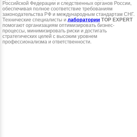
Российской Федерации и следственных органов России,
обеспечивая полное соответствие требованиям
законодательства РФ и международным стандартам СНГ.
Технические специалисты и
лаборатории
TOP EXPERT
помогают организациям оптимизировать бизнес-
процессы, минимизировать риски и достигать
стратегических целей с высоким уровнем
профессионализма и ответственности.