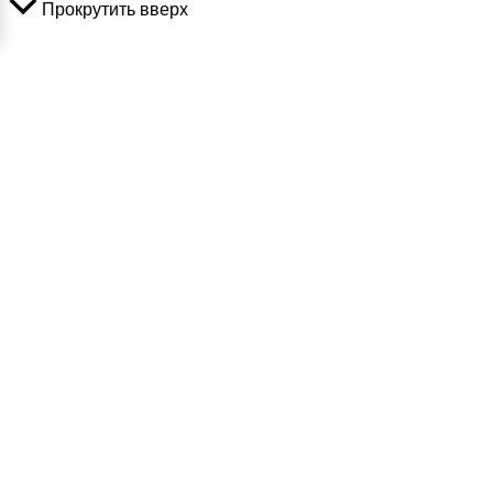
Прокрутить вверх