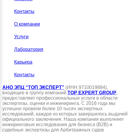
Контакты
О компании
Услуги
Лаборатория
Карьера
Контакты
АНО ЭПЦ “ТОП ЭКСПЕРТ”
(ИНН 9710019884),
входящее в группу компаний
TOP EXPERT GROUP
,
предоставляет профессиональные услуги в области
экспертизы, оценки и инжиниринга. С 2016 года мы
успешно провели более 10 тысяч экспертных
исследований, каждое из которых завершилось выдачей
официального заключения. Наша компания выполняет
инжиринговые исследования для бизнеса (B2B) и
судебные экспертизы для Арбитражных судов