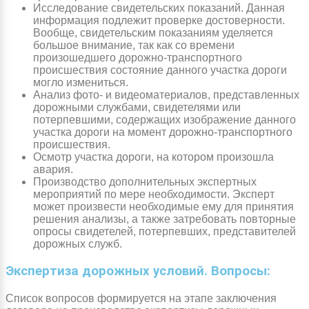
Исследование свидетельских показаний. Данная
информация подлежит проверке достоверности.
Вообще, свидетельским показаниям уделяется
большое внимание, так как со времени
произошедшего дорожно-транспортного
происшествия состояние данного участка дороги
могло измениться.
Анализ фото- и видеоматериалов, представленных
дорожными службами, свидетелями или
потерпевшими, содержащих изображение данного
участка дороги на момент дорожно-транспортного
происшествия.
Осмотр участка дороги, на котором произошла
авария.
Производство дополнительных экспертных
мероприятий по мере необходимости. Эксперт
может произвести необходимые ему для принятия
решения анализы, а также затребовать повторные
опросы свидетелей, потерпевших, представителей
дорожных служб.
Экспертиза дорожных условий. Вопросы:
Список вопросов формируется на этапе заключения