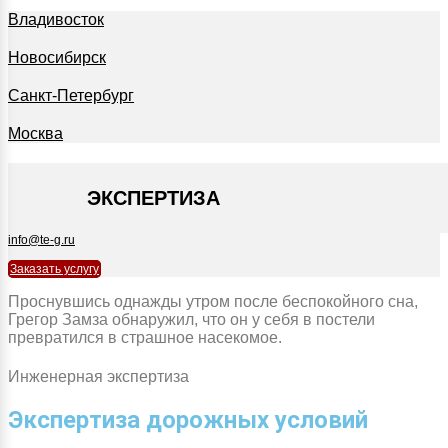
Владивосток
Новосибирск
Санкт-Петербург
Москва
+7 495 127-09-35
ЭКСПЕРТИЗА
info@te-g.ru
Заказать услугу
Проснувшись однажды утром после беспокойного сна,
Грегор Замза обнаружил, что он у себя в постели
превратился в страшное насекомое.
Инженерная экспертиза
Экспертиза дорожных условий