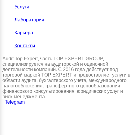
Услуги
Лаборатория
Карьера
Контакты
Audit Top Expert, часть TOP EXPERT GROUP,
специализируется на аудиторской и оценочной
деятельности компаний. С 2016 года действует под
торговой маркой TOP EXPERT и предоставляет услуги в
области аудита, бухгалтерского учета, международного
налогообложения, трансфертного ценообразования,
финансового консультирования, юридических услуг и
риск-менеджмента.
Telegram