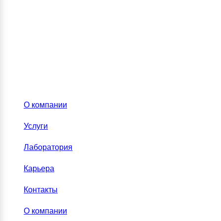
О компании
Услуги
Лаборатория
Карьера
Контакты
О компании