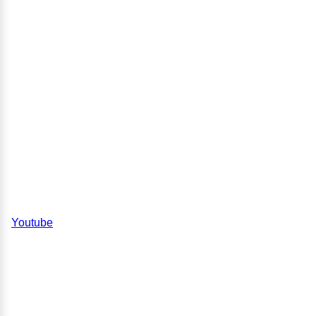
Youtube