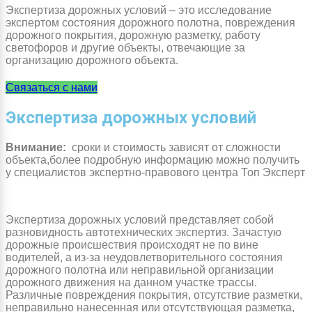
Экспертиза дорожных условий – это исследование
экспертом состояния дорожного полотна, повреждения
дорожного покрытия, дорожную разметку, работу
светофоров и другие объекты, отвечающие за
организацию дорожного объекта.
Связаться с нами
Экспертиза дорожных условий
Внимание:
сроки и стоимость зависят от сложности
объекта,более подробную информацию можно получить
у специалистов экспертно-правового центра Топ Эксперт
Экспертиза дорожных условий представляет собой
разновидность автотехнических экспертиз. Зачастую
дорожные происшествия происходят не по вине
водителей, а из-за неудовлетворительного состояния
дорожного полотна или неправильной организации
дорожного движения на данном участке трассы.
Различные повреждения покрытия, отсутствие разметки,
неправильно нанесенная или отсутствующая разметка,