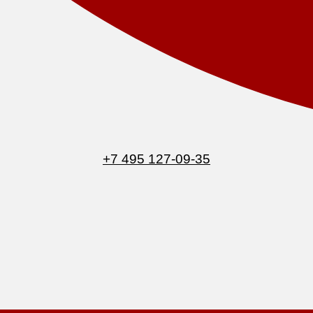
+7 495 127-09-35