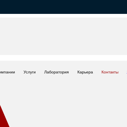
омпании
Услуги
Лаборатория
Карьера
Контакты