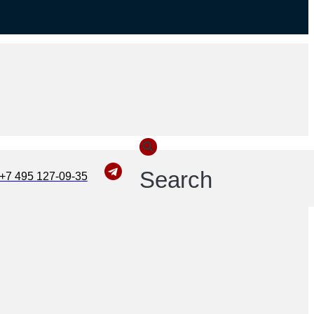
Search
+7 495 127-09-35